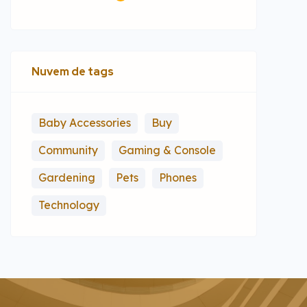
Nuvem de tags
Baby Accessories
Buy
Community
Gaming & Console
Gardening
Pets
Phones
Technology