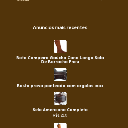
Anúncios mais recentes
Bota Campeira Gaúcha Cano Longo Sola
De Borracha Pneu
Basto prova ponteado com argolas inox
Sela Americana Completa
R$1.210