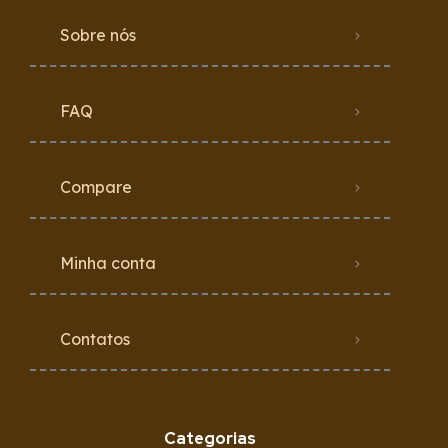
Sobre nós
FAQ
Compare
Minha conta
Contatos
Categorias