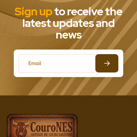
Sign up
to receive the
latest updates and
news