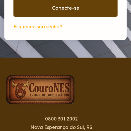
Conecte-se
Esqueceu sua senha?
0800 301 2002
Nova Esperança do Sul, RS