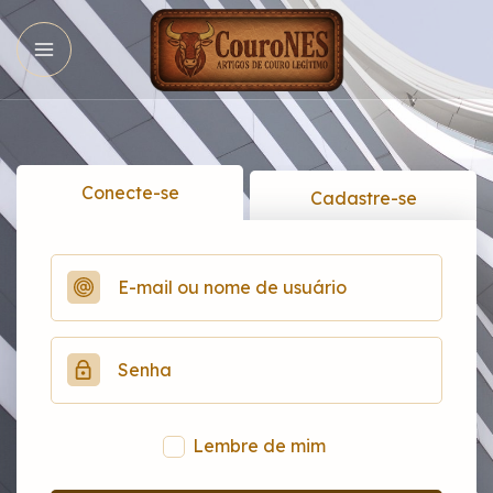
Conecte-se
Cadastre-se
Lembre de mim