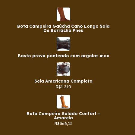
Bota Campeira Gaúcha Cano Longo Sola
De Borracha Pneu
Basto prova ponteado com argolas inox
Sela Americana Completa
R$1.210
Bota Campeira Solado Confort –
Amarela
R$366,15