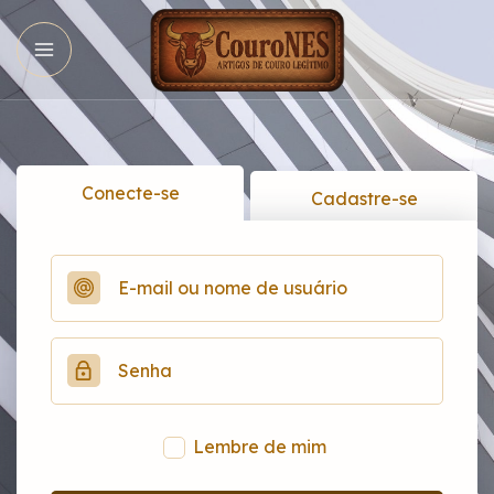
Conecte-se
Cadastre-se
Lembre de mim