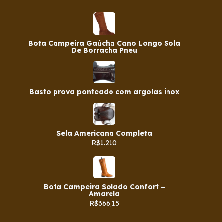
Bota Campeira Gaúcha Cano Longo Sola
De Borracha Pneu
Basto prova ponteado com argolas inox
Sela Americana Completa
R$1.210
Bota Campeira Solado Confort –
Amarela
R$366,15