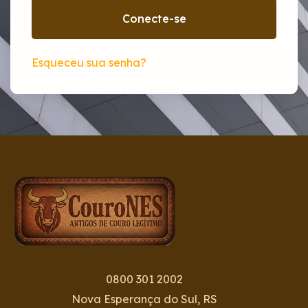
Conecte-se
Esqueceu sua senha?
0800 301 2002
Nova Esperança do Sul, RS