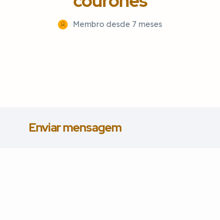
courones
Membro desde 7 meses
Enviar mensagem